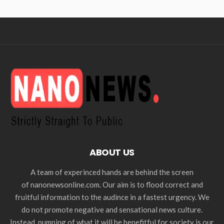
ABOUT US
A team of experinced hands are behind the screen
of nanonewsonline.com. Our aim is to flood correct and
fruitful information to the audince in a fastest urgency. We
do not promote negative and sensational news culture.
Instead, pumping of what it will be benefitful for society is our