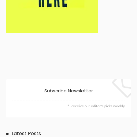
Subscribe Newsletter
Receive our editor's picks weekly
Latest Posts