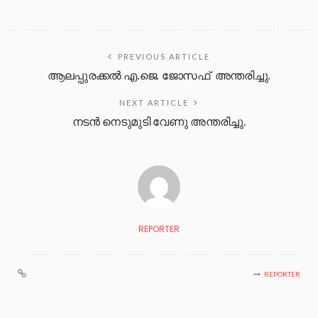
PREVIOUS ARTICLE
ആലപ്പുരക്കൽ എ.ജെ. ജോസഫ് അന്തരിച്ചു.
NEXT ARTICLE
നടന്‍ നെടുമുടി വേണു അന്തരിച്ചു.
REPORTER
REPORTER