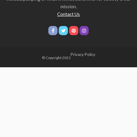
mission.
Contact Us
Privacy Policy
© Copyright 2021