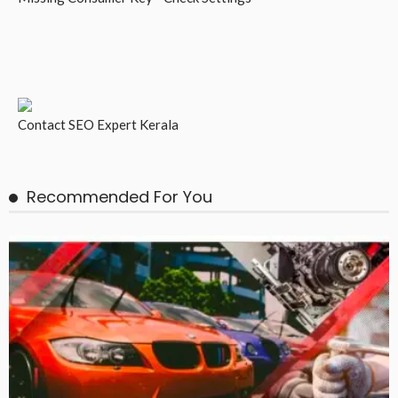
Contact
SEO Expert Kerala
Recommended For You