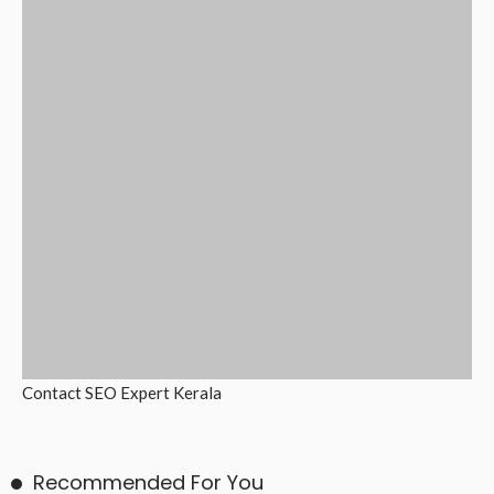
Contact
SEO Expert Kerala
Recommended For You