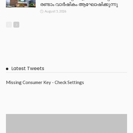
രണ്ടാം വാർഷികം ആഘോഷിക്കുന്നു
August 5, 2026
Latest Tweets
Missing Consumer Key - Check Settings