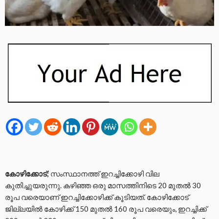
കോഴിക്കോട്;
സംസ്ഥാനത്ത് ഇറച്ചിക്കോഴി വില
കുതിച്ചുയരുന്നു. കഴിഞ്ഞ ഒരു മാസത്തിനിടെ 20 മുതല്‍ 30
രൂപ വരെയാണ് ഇറച്ചിക്കോഴിക്ക് കൂടിയത്. കോഴിക്കോട്
ജില്ലയില്‍ കോഴിക്ക് 150 മുതല്‍ 160 രൂപ വരെയും, ഇറച്ചിക്ക്