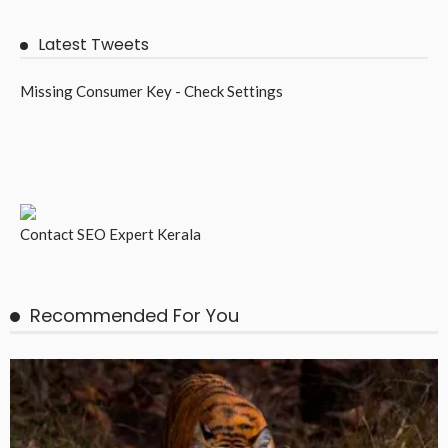
Latest Tweets
Missing Consumer Key - Check Settings
Contact
SEO Expert Kerala
Recommended For You