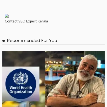
Contact
SEO Expert Kerala
Recommended For You