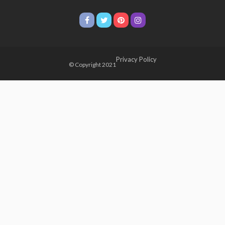
Privacy Policy
© Copyright 2021