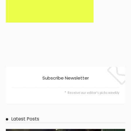
Subscribe Newsletter
Receive our editor's picks weekly
Latest Posts