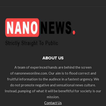
ABOUT US
A team of experinced hands are behind the screen
of nanonewsonline.com. Our aim is to flood correct and
fruitful information to the audince in a fastest urgency. We
do not promote negative and sensational news culture.
Instead, pumping of what it will be benefitful for society is our
mission.
Contact Us