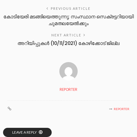
PREVIOUS ARTICLE
കോടിയേരി മടങ്ങിയെത്തുന്നു; സംസ്ഥാന സെക്രട്ടറിയായി
ചുമതലയേൽക്കും
NEXT ARTICLE
അറിയിപ്പുകൾ (10/11/2021) കോഴിക്കോട് ജില്ല
REPORTER
REPORTER
LEAVE A REPLY