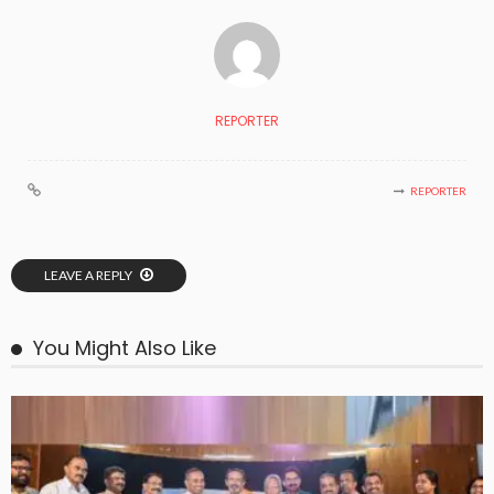
REPORTER
REPORTER
LEAVE A REPLY
You Might Also Like