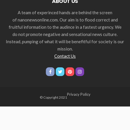
ABOUT US
A team of experinced hands are behind the screen
of nanonewsonline.com. Our aim is to flood correct and
fruitful information to the audince in a fastest urgency. We
do not promote negative and sensational news culture.
Instead, pumping of what it will be benefitful for society is our
mission.
Contact Us
Privacy Policy
© Copyright 2021