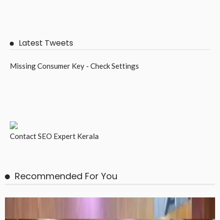
Latest Tweets
Missing Consumer Key - Check Settings
Contact
SEO Expert Kerala
Recommended For You